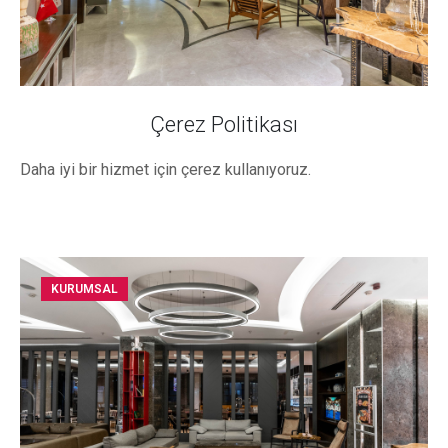
Çerez Politikası
Daha iyi bir hizmet için çerez kullanıyoruz.
KURUMSAL