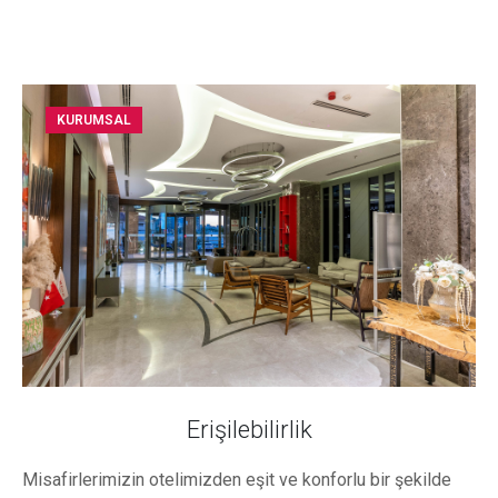
KURUMSAL
Erişilebilirlik
Misafirlerimizin otelimizden eşit ve konforlu bir şekilde