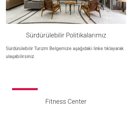
Sürdürülebilir Politikalarımız
Sürdürülebilir Turizm Belgemize aşağıdaki linke tıklayarak
ulaşabilirsiniz.
KURUMSAL
Fitness Center