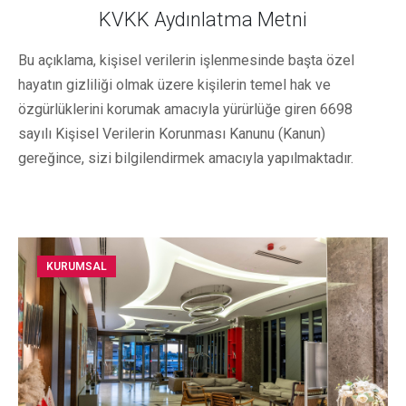
KVKK Aydınlatma Metni
Bu açıklama, kişisel verilerin işlenmesinde başta özel
hayatın gizliliği olmak üzere kişilerin temel hak ve
özgürlüklerini korumak amacıyla yürürlüğe giren 6698
sayılı Kişisel Verilerin Korunması Kanunu (Kanun)
gereğince, sizi bilgilendirmek amacıyla yapılmaktadır.
KURUMSAL